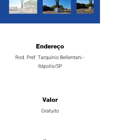
Endereço
Rod. Pref. Tarquínio Bellentani -
Itápolis/SP
Valor
Gratuito