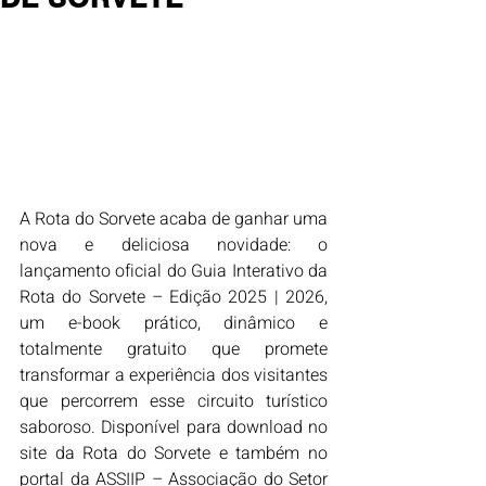
A Rota do Sorvete acaba de ganhar uma 
nova e deliciosa novidade: o 
lançamento oficial do Guia Interativo da 
Rota do Sorvete – Edição 2025 | 2026, 
um e-book prático, dinâmico e 
totalmente gratuito que promete 
transformar a experiência dos visitantes 
que percorrem esse circuito turístico 
saboroso. Disponível para download no 
site da Rota do Sorvete e também no 
portal da ASSIIP – Associação do Setor 