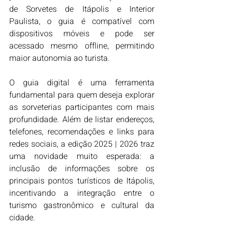
de Sorvetes de Itápolis e Interior 
Paulista, o guia é compatível com 
dispositivos móveis e pode ser 
acessado mesmo offline, permitindo 
maior autonomia ao turista.
O guia digital é uma ferramenta 
fundamental para quem deseja explorar 
as sorveterias participantes com mais 
profundidade. Além de listar endereços, 
telefones, recomendações e links para 
redes sociais, a edição 2025 | 2026 traz 
uma novidade muito esperada: a 
inclusão de informações sobre os 
principais pontos turísticos de Itápolis, 
incentivando a integração entre o 
turismo gastronômico e cultural da 
cidade.