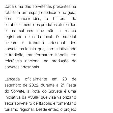
Cada uma das sorveterias presentes na 
rota tem um espaço dedicado no guia, 
com curiosidades, a história do 
estabelecimento, os produtos oferecidos 
e os sabores que são a marca 
registrada de cada local. O material 
celebra o trabalho artesanal dos 
sorveteiros locais, que, com criatividade 
e tradição, transformaram Itápolis em 
referência nacional na produção de 
sorvetes artesanais.
Lançada oficialmente em 23 de 
setembro de 2022, durante a 2ª Festa 
do Sorvete, a Rota do Sorvete é uma 
iniciativa da ASSIIP que visa valorizar o 
setor sorveteiro de Itápolis e fomentar o 
turismo regional. Desde então, o projeto 