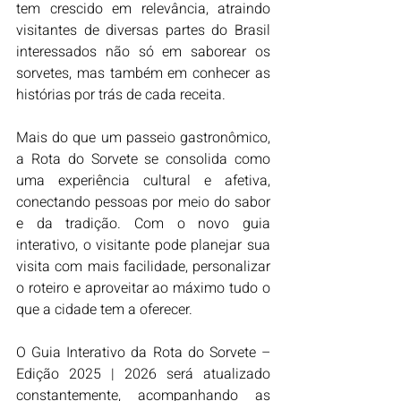
tem crescido em relevância, atraindo 
visitantes de diversas partes do Brasil 
interessados não só em saborear os 
sorvetes, mas também em conhecer as 
histórias por trás de cada receita.
Mais do que um passeio gastronômico, 
a Rota do Sorvete se consolida como 
uma experiência cultural e afetiva, 
conectando pessoas por meio do sabor 
e da tradição. Com o novo guia 
interativo, o visitante pode planejar sua 
visita com mais facilidade, personalizar 
o roteiro e aproveitar ao máximo tudo o 
que a cidade tem a oferecer.
O Guia Interativo da Rota do Sorvete – 
Edição 2025 | 2026 será atualizado 
constantemente, acompanhando as 