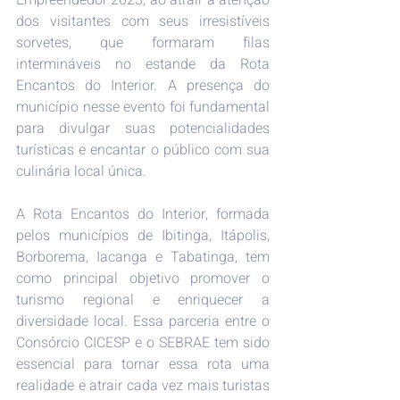
dos visitantes com seus irresistíveis 
sorvetes, que formaram filas 
intermináveis no estande da Rota 
Encantos do Interior. A presença do 
município nesse evento foi fundamental 
para divulgar suas potencialidades 
turísticas e encantar o público com sua 
culinária local única.
A Rota Encantos do Interior, formada 
pelos municípios de Ibitinga, Itápolis, 
Borborema, Iacanga e Tabatinga, tem 
como principal objetivo promover o 
turismo regional e enriquecer a 
diversidade local. Essa parceria entre o 
Consórcio CICESP e o SEBRAE tem sido 
essencial para tornar essa rota uma 
realidade e atrair cada vez mais turistas 