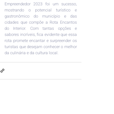
Empreendedor 2023 foi um sucesso, 
mostrando o potencial turístico e 
gastronômico do município e das 
cidades que compõe a Rota Encantos 
do Interior. Com tantas opções e 
sabores incríveis, fica evidente que essa 
rota promete encantar e surpreender os 
turistas que desejam conhecer o melhor 
da culinária e da cultura local. 
Posts recentes
Ver tudo