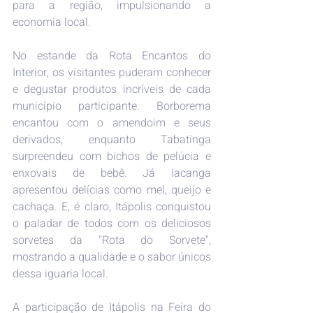
para a região, impulsionando a 
economia local.
No estande da Rota Encantos do 
Interior, os visitantes puderam conhecer 
e degustar produtos incríveis de cada 
município participante. Borborema 
encantou com o amendoim e seus 
derivados, enquanto Tabatinga 
surpreendeu com bichos de pelúcia e 
enxovais de bebê. Já Iacanga 
apresentou delícias como mel, queijo e 
cachaça. E, é claro, Itápolis conquistou 
o paladar de todos com os deliciosos 
sorvetes da "Rota do Sorvete", 
mostrando a qualidade e o sabor únicos 
dessa iguaria local.
A participação de Itápolis na Feira do 