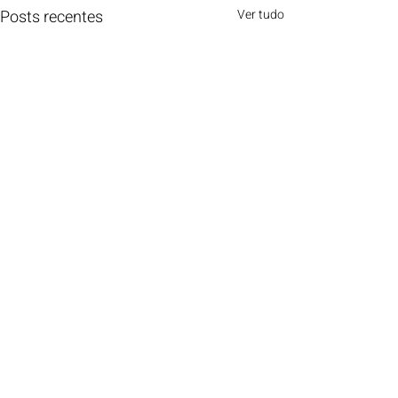
Posts recentes
Ver tudo