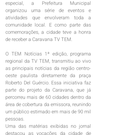
especial, a Prefeitura Municipal 
organizou uma série de eventos e 
atividades que envolveram toda a 
comunidade local. E como parte das 
comemorações, a cidade teve a honra 
de receber a Caravana TV TEM.
O TEM Notícias 1ª edição, programa 
regional da TV TEM, transmitiu ao vivo 
as principais notícias da região centro-
oeste paulista diretamente da praça 
Roberto Del Guércio. Essa iniciativa faz 
parte do projeto da Caravana, que já 
percorreu mais de 60 cidades dentro da 
área de cobertura da emissora, reunindo 
um público estimado em mais de 90 mil 
pessoas.
Uma das matérias exibidas no jornal 
destacou as vocações da cidade de 