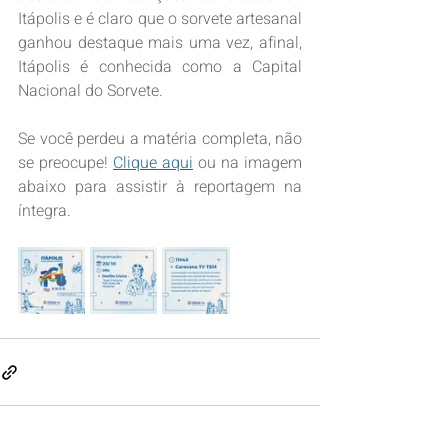
Itápolis e é claro que o sorvete artesanal 
ganhou destaque mais uma vez, afinal, 
Itápolis é conhecida como a Capital 
Nacional do Sorvete. 
Se você perdeu a matéria completa, não 
se preocupe! 
Clique aqui
 ou na imagem 
abaixo para assistir à reportagem na 
íntegra.