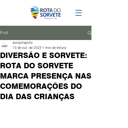
Post
assiipitapolis
13 de out. de 2023
1 min de leitura
DIVERSÃO E SORVETE:
ROTA DO SORVETE
MARCA PRESENÇA NAS
COMEMORAÇÕES DO
DIA DAS CRIANÇAS