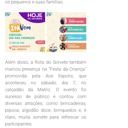
os pequenos e suas famílias.
Além disso, a Rota do Sorvete também 
marcou presença na "Festa da Criança" 
promovida pela Ace Itápolis, que 
aconteceu no sábado, dia 7, no 
calçadão da Matriz. O evento foi 
sucesso de público e contou com 
diversas atrações, como brincadeiras, 
pipoca, algodão doce, brinquedos e, é 
claro, muita sorvete para refrescar os 
participantes.