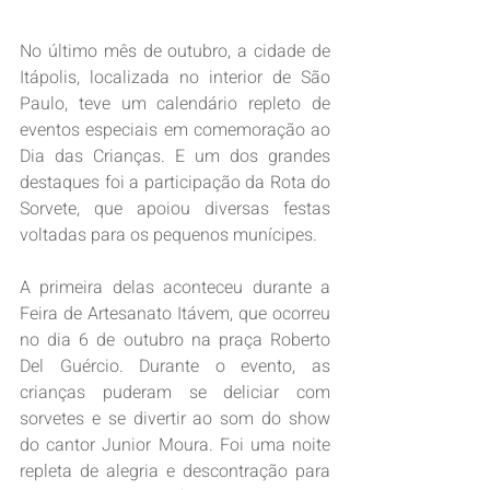
No último mês de outubro, a cidade de 
Itápolis, localizada no interior de São 
Paulo, teve um calendário repleto de 
eventos especiais em comemoração ao 
Dia das Crianças. E um dos grandes 
destaques foi a participação da Rota do 
Sorvete, que apoiou diversas festas 
voltadas para os pequenos munícipes. 
A primeira delas aconteceu durante a 
Feira de Artesanato Itávem, que ocorreu 
no dia 6 de outubro na praça Roberto 
Del Guércio. Durante o evento, as 
crianças puderam se deliciar com 
sorvetes e se divertir ao som do show 
do cantor Junior Moura. Foi uma noite 
repleta de alegria e descontração para 