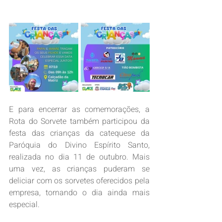
E para encerrar as comemorações, a 
Rota do Sorvete também participou da 
festa das crianças da catequese da 
Paróquia do Divino Espírito Santo, 
realizada no dia 11 de outubro. Mais 
uma vez, as crianças puderam se 
deliciar com os sorvetes oferecidos pela 
empresa, tornando o dia ainda mais 
especial.